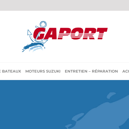
E BATEAUX
MOTEURS SUZUKI
ENTRETIEN – RÉPARATION
AC