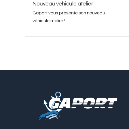
Nouveau véhicule atelier
Gaport vous présente son nouveau
véhicule atelier !