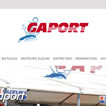
E BATEAUX
MOTEURS SUZUKI
ENTRETIEN – RÉPARATION
AC
aport