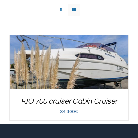
RIO 700 cruiser Cabin Cruiser
34 900
€