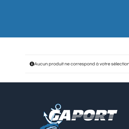
Aucun produit ne correspond à votre sélection