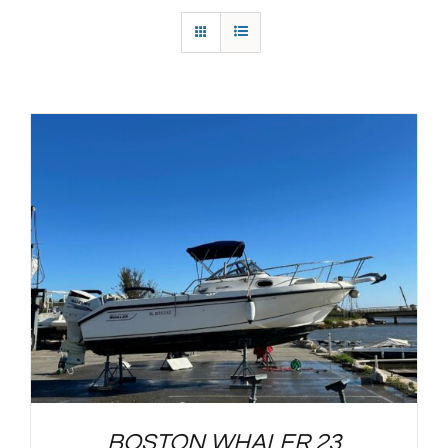
BOSTON WHALER 23