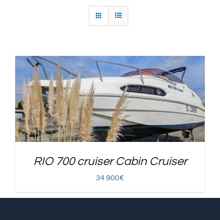
RIO 700 cruiser Cabin Cruiser
34 900
€