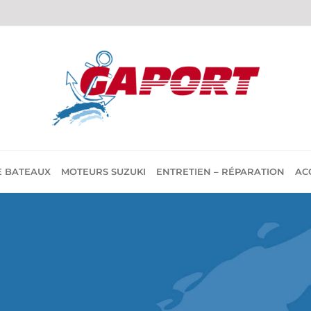
E BATEAUX
MOTEURS SUZUKI
ENTRETIEN – RÉPARATION
AC