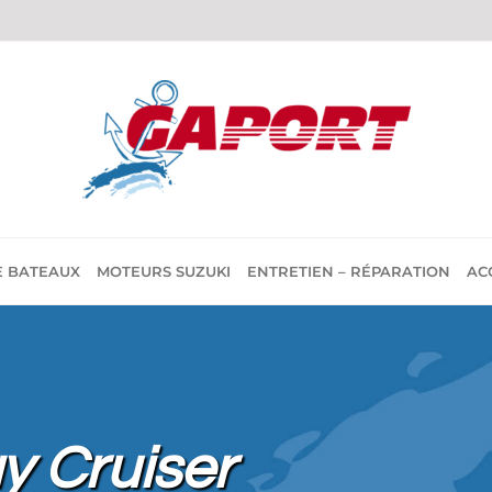
E BATEAUX
MOTEURS SUZUKI
ENTRETIEN – RÉPARATION
AC
 Cruiser