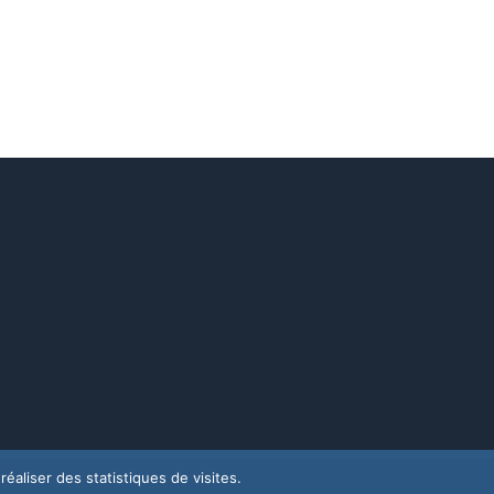
éaliser des statistiques de visites.