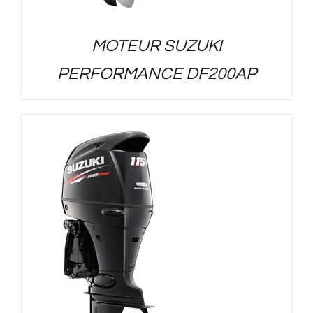
MOTEUR SUZUKI
PERFORMANCE DF200AP