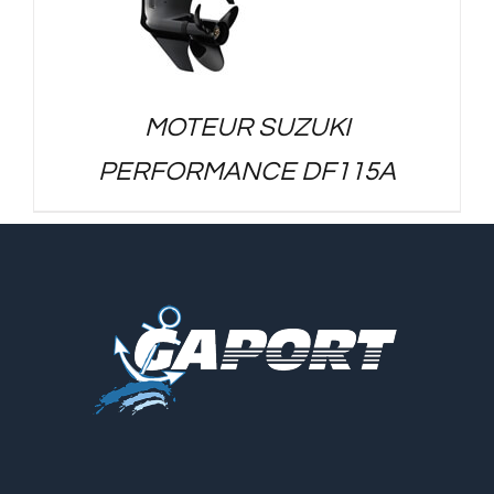
MOTEUR SUZUKI
PERFORMANCE DF115A