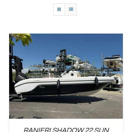
RANIERI SHADOW 22 SUN