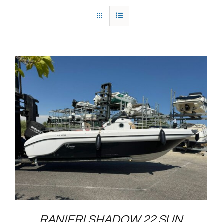
RANIERI SHADOW 22 SUN