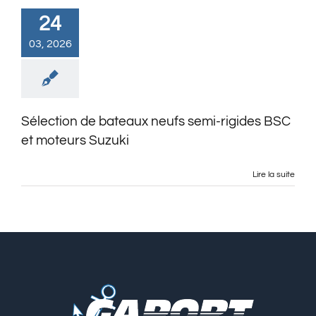
24
03, 2026
Sélection de bateaux neufs semi-rigides BSC
et moteurs Suzuki
Lire la suite