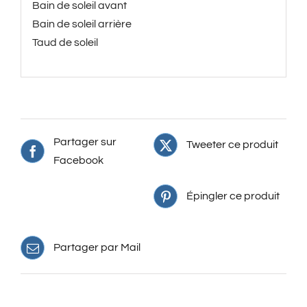
Bain de soleil avant
Bain de soleil arrière
Taud de soleil
Partager sur
Tweeter ce produit
Facebook
Épingler ce produit
Partager par Mail