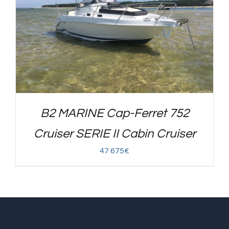
B2 MARINE Cap-Ferret 752
Cruiser SERIE II Cabin Cruiser
47 675
€