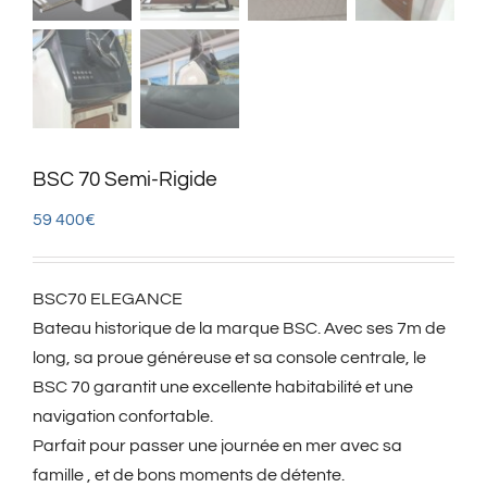
BSC 70 Semi-Rigide
59 400
€
BSC70 ELEGANCE
Bateau historique de la marque BSC. Avec ses 7m de
long, sa proue généreuse et sa console centrale, le
BSC 70 garantit une excellente habitabilité et une
navigation confortable.
Parfait pour passer une journée en mer avec sa
famille , et de bons moments de détente.