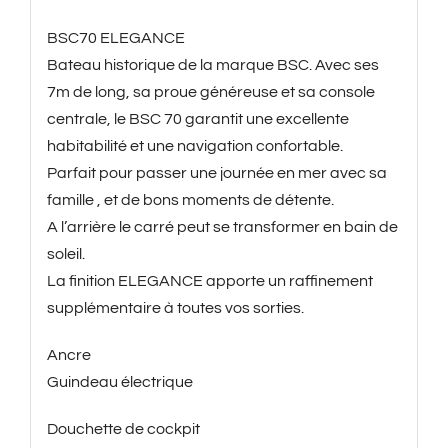
BSC70 ELEGANCE
Bateau historique de la marque BSC. Avec ses
7m de long, sa proue généreuse et sa console
centrale, le BSC 70 garantit une excellente
habitabilité et une navigation confortable.
Parfait pour passer une journée en mer avec sa
famille , et de bons moments de détente.
A l’arrière le carré peut se transformer en bain de
soleil.
La finition ELEGANCE apporte un raffinement
supplémentaire à toutes vos sorties.
Ancre
Guindeau électrique
Douchette de cockpit