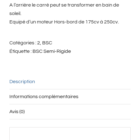
A l’arrière le carré peut se transformer en bain de
soleil.
Equipé d’un moteur Hors-bord de 175cv à 250cv.
Catégories :
2
,
BSC
Étiquette :
BSC Semi-Rigide
Description
Informations complémentaires
Avis (0)
Description