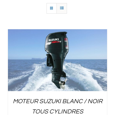
MOTEUR SUZUKI BLANC / NOIR
TOUS CYLINDRES