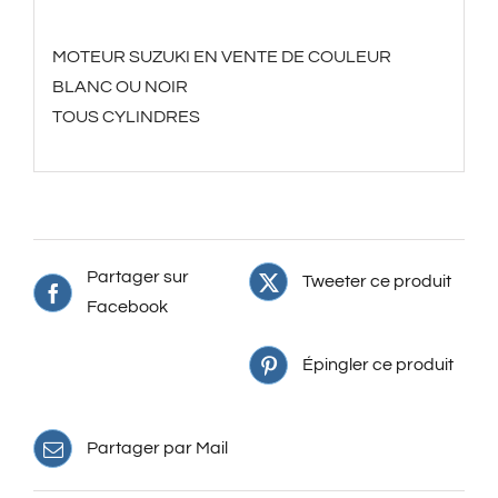
Description
MOTEUR SUZUKI EN VENTE DE COULEUR
BLANC OU NOIR
TOUS CYLINDRES
Partager sur
Tweeter ce produit
Facebook
Épingler ce produit
Partager par Mail