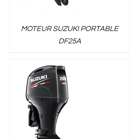
MOTEUR SUZUKI PORTABLE
DF25A