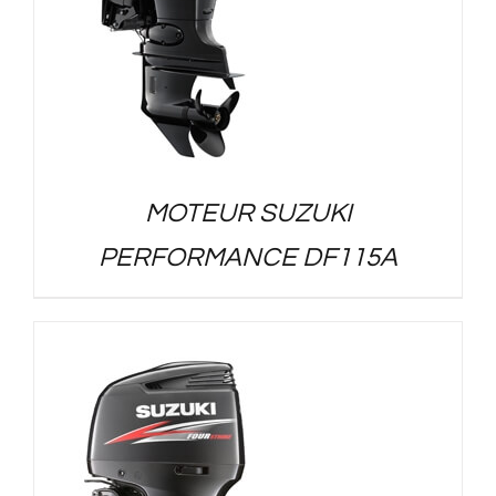
MOTEUR SUZUKI
PERFORMANCE DF115A