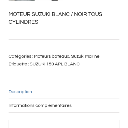
MOTEUR SUZUKI BLANC / NOIR TOUS
CYLINDRES
Catégories :
Moteurs bateaux
,
Suzuki Marine
Étiquette :
SUZUKI 150 APL BLANC
Description
Informations complémentaires