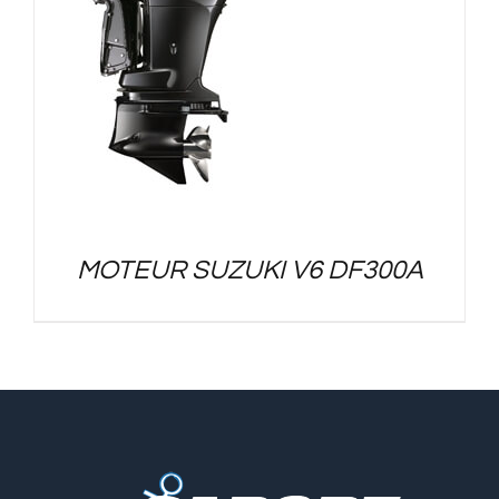
MOTEUR SUZUKI V6 DF300A