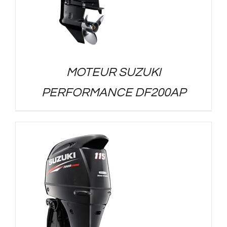
MOTEUR SUZUKI
PERFORMANCE DF200AP