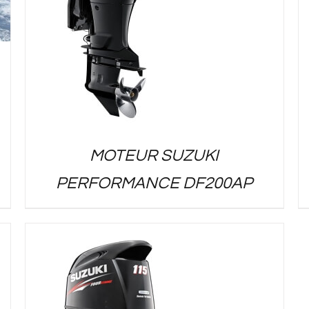
MOTEUR SUZUKI
PERFORMANCE DF200AP