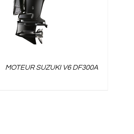
MOTEUR SUZUKI V6 DF300A