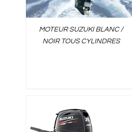
MOTEUR SUZUKI BLANC /
NOIR TOUS CYLINDRES