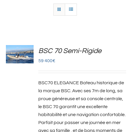
BSC 70 Semi-Rigide
59 400
€
BSC70 ELEGANCE Bateau historique de
la marque BSC. Avec ses 7m de long, sa
proue généreuse et sa console centrale,
le BSC 70 garantit une excellente
habitabilité et une navigation confortable.
Parfait pour passer une journée en mer
avec sa famille , et de bons moments de